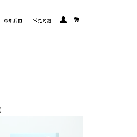
登入
購物車
聯絡我們
常見問題