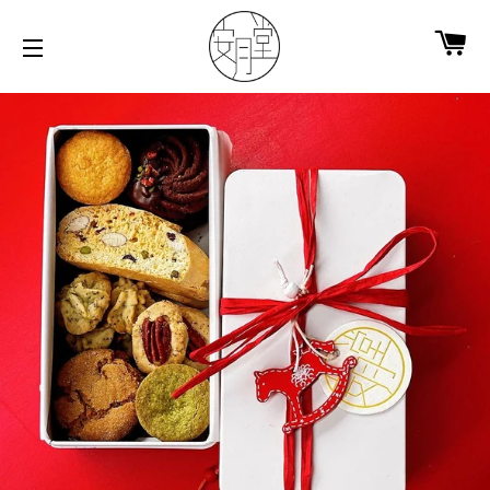
購
網站導覽